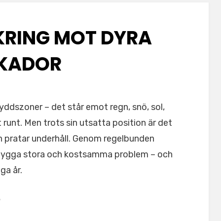
KRING MOT DYRA
KADOR
yddszoner – det står emot regn, snö, sol,
runt. Men trots sin utsatta position är det
n pratar underhåll. Genom regelbunden
bygga stora och kostsamma problem – och
ga år.
?