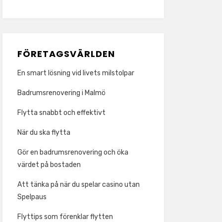
FÖRETAGSVÄRLDEN
En smart lösning vid livets milstolpar
Badrumsrenovering i Malmö
Flytta snabbt och effektivt
När du ska flytta
Gör en badrumsrenovering och öka
värdet på bostaden
Att tänka på när du spelar casino utan
Spelpaus
Flyttips som förenklar flytten