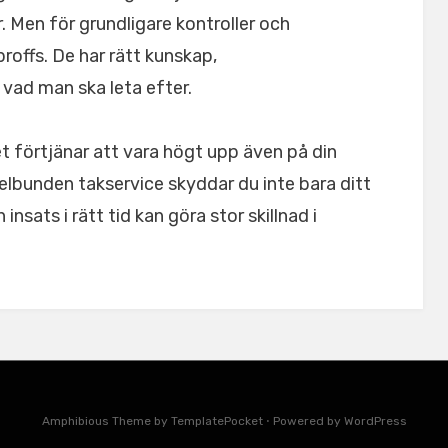
. Men för grundligare kontroller och
proffs. De har rätt kunskap,
vad man ska leta efter.
t förtjänar att vara högt upp även på din
gelbunden takservice skyddar du inte bara ditt
insats i rätt tid kan göra stor skillnad i
Amphibious Theme by
TemplatePocket
⋅
Powered by
WordPress