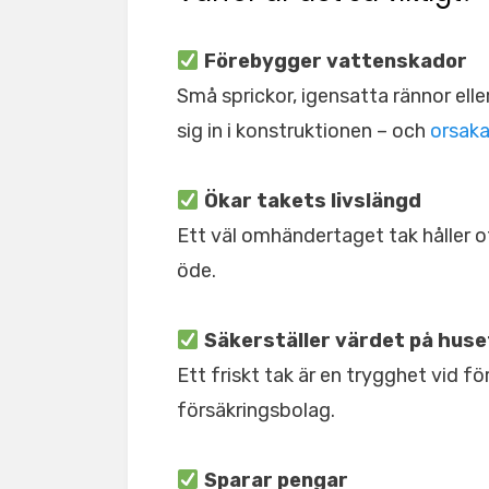
Förebygger vattenskador
Små sprickor, igensatta rännor eller 
sig in i konstruktionen – och
orsaka
Ökar takets livslängd
Ett väl omhändertaget tak håller o
öde.
Säkerställer värdet på huse
Ett friskt tak är en trygghet vid f
försäkringsbolag.
Sparar pengar