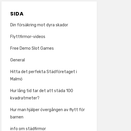
SIDA
Din försäkring mot dyra skador
Flyttfirmor-videos
Free Demo Slot Games
General
Hitta det perfekta Städföretaget i
Malmö
Hur lång tid tar det att städa 100
kvadratmeter?
Hur man hjälper övergången av flytt för
barnen
info om städfirmor