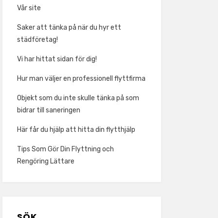
Vår site
Saker att tänka på när du hyr ett
städföretag!
Vi har hittat sidan för dig!
Hur man väljer en professionell flyttfirma
Objekt som du inte skulle tänka på som
bidrar till saneringen
Här får du hjälp att hitta din flytthjälp
Tips Som Gör Din Flyttning och
Rengöring Lättare
SÖK