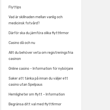
Flyttips
Vad är skillnaden mellan vanlig och
medicinsk fotvård?
Därför ska du jämföra olika flyttfirmor
Casino då och nu
Allt du behöver veta om registreringsfria
casinon
Online casino – Information för nybörjare
Saker att tänka på innan du väljer ett
casino utan Spelpaus
Hemligheter om flytt – Information
Begränsa ditt val med flyttfirmor