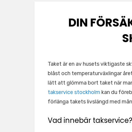
DIN FÖRSÄ
S
Taket är en av husets viktigaste sk
blåst och temperaturväxlingar året 
lätt att glömma bort taket när ma
takservice stockholm
kan du före
förlänga takets livslängd med mån
Vad innebär takservice