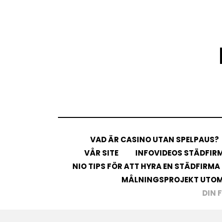
Skip
to
content
VAD ÄR CASINO UTAN SPELPAUS?
VÅR SITE
INFOVIDEOS STÄDFIR
NIO TIPS FÖR ATT HYRA EN STÄDFIRM
MÅLNINGSPROJEKT UTOMH
DIN 