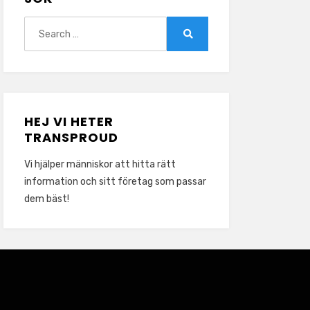
Search
for:
Search
HEJ VI HETER
TRANSPROUD
Vi hjälper människor att hitta rätt
information och sitt företag som passar
dem bäst!