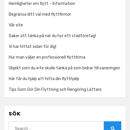
Hemligheter om flytt – Information
Begränsa ditt val med flyttfirmor
Vår site
Saker att tänka på när du hyr ett städföretag!
Vi har hittat sidan för dig!
Hur man väljer en professionell flyttfirma
Objekt som du inte skulle tänka på som bidrar till saneringen
Här får du hjälp att hitta din flytthjälp
Tips Som Gör Din Flyttning och Rengöring Lättare
SÖK
Search