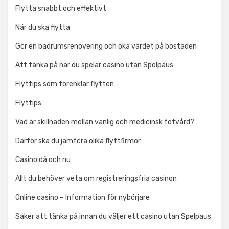
Flytta snabbt och effektivt
När du ska flytta
Gör en badrumsrenovering och öka värdet på bostaden
Att tänka på när du spelar casino utan Spelpaus
Flyttips som förenklar flytten
Flyttips
Vad är skillnaden mellan vanlig och medicinsk fotvård?
Därför ska du jämföra olika flyttfirmor
Casino då och nu
Allt du behöver veta om registreringsfria casinon
Online casino – Information för nybörjare
Saker att tänka på innan du väljer ett casino utan Spelpaus