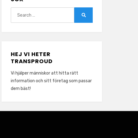
Search
for:
Search
HEJ VI HETER
TRANSPROUD
Vi hjälper människor att hitta rätt
information och sitt företag som passar
dem bäst!