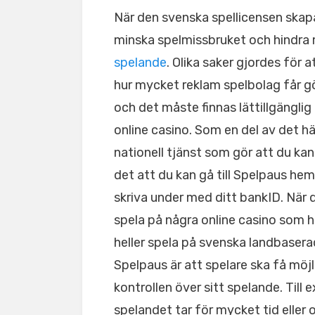
När den svenska spellicensen skap
minska spelmissbruket och hindra 
spelande
. Olika saker gjordes för 
hur mycket reklam spelbolag får gö
och det måste finnas lättillgängli
online casino. Som en del av det h
nationell tjänst som gör att du kan 
det att du kan gå till Spelpaus hemsi
skriva under med ditt bankID. När de
spela på några online casino som h
heller spela på svenska landbasera
Spelpaus är att spelare ska få möj
kontrollen över sitt spelande. Till
spelandet tar för mycket tid eller