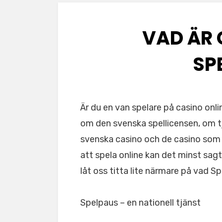
VAD ÄR 
SP
Är du en van spelare på casino onl
om den svenska spellicensen, om t
svenska casino och de casino som ha
att spela online kan det minst sagt 
låt oss titta lite närmare på vad Sp
Spelpaus – en nationell tjänst