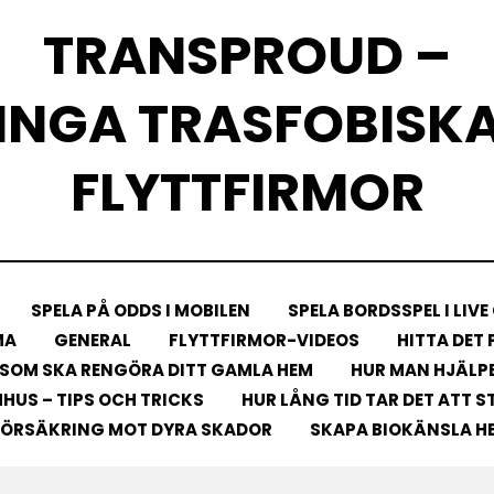
TRANSPROUD –
INGA TRASFOBISK
FLYTTFIRMOR
SPELA PÅ ODDS I MOBILEN
SPELA BORDSSPEL I LIVE
MA
GENERAL
FLYTTFIRMOR-VIDEOS
HITTA DET
A SOM SKA RENGÖRA DITT GAMLA HEM
HUR MAN HJÄLP
US – TIPS OCH TRICKS
HUR LÅNG TID TAR DET ATT 
FÖRSÄKRING MOT DYRA SKADOR
SKAPA BIOKÄNSLA 