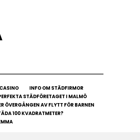
A
 CASINO
INFO OM STÄDFIRMOR
 PERFEKTA STÄDFÖRETAGET I MALMÖ
ER ÖVERGÅNGEN AV FLYTT FÖR BARNEN
STÄDA 100 KVADRATMETER?
HEMMA