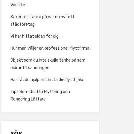
Vår site
Saker att tänka på när du hyr ett
städföretag!
Vi har hittat sidan för dig!
Hur man väljer en professionell flyttfirma
Objekt som du inte skulle tänka på som
bidrar till saneringen
Här får du hjälp att hitta din flytthjälp
Tips Som Gör Din Flyttning och
Rengöring Lättare
SÖK