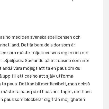
e casino med den svenska spellicensen och
annat land. Det är bara de sidor som är
nsen som måste följa licensens regler och det
ill Spelpaus. Spelar du på ett casino som inte
t ändå vara möjligt att ta en paus om du
 upp till ett casino att själv utforma
 ta paus. Det kan bli mer flexibelt, men också
 måste ta paus på ett casino i taget, det finns
än paus som blockerar dig från möjligheten