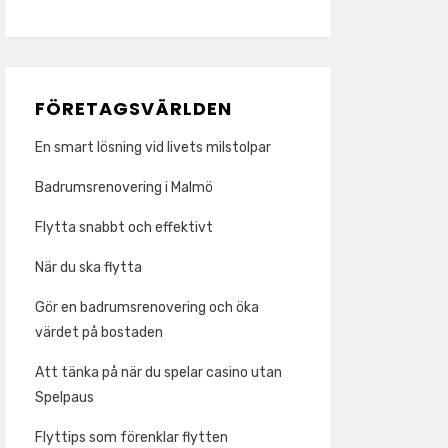
FÖRETAGSVÄRLDEN
En smart lösning vid livets milstolpar
Badrumsrenovering i Malmö
Flytta snabbt och effektivt
När du ska flytta
Gör en badrumsrenovering och öka
värdet på bostaden
Att tänka på när du spelar casino utan
Spelpaus
Flyttips som förenklar flytten