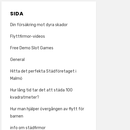
SIDA
Din försäkring mot dyra skador
Flyttfirmor-videos
Free Demo Slot Games
General
Hitta det perfekta Städföretaget i
Malmö
Hur lång tid tar det att städa 100
kvadratmeter?
Hur man hjälper övergången av flytt för
barnen
info om städfirmor